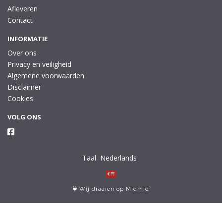
Afleveren
Contact
INFORMATIE
Over ons
Privacy en veiligheid
Algemene voorwaarden
Disclaimer
Cookies
VOLG ONS
Taal
Wij draaien op Midmid