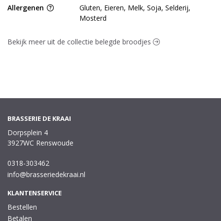
Allergenen
Gluten, Eieren, Melk, Soja, Selderij,
Mosterd
Bekijk meer uit de collectie belegde broodjes
BRASSERIE DE KRAAI
Dorpsplein 4
3927WC Renswoude
0318-303462
info@brasseriedekraai.nl
KLANTENSERVICE
Bestellen
Betalen