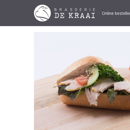
Online bestelle