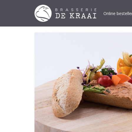
Online bestelle