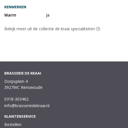
KENMERKEN
Warm
Ja
Bekijk meer uit de collectie de kraai specialiteiten
BRASSERIE DE KRAAI
Dorpsplein 4
3927WC Renswoude
0318-303462
info@brasseriedekraai.nl
KLANTENSERVICE
Bestellen