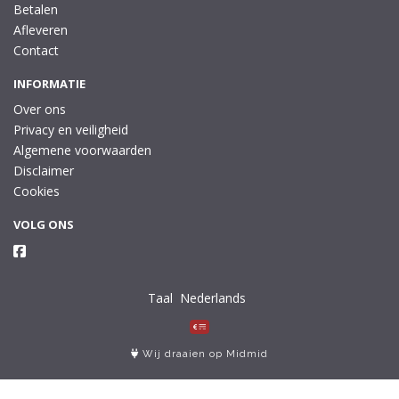
Betalen
Afleveren
Contact
INFORMATIE
Over ons
Privacy en veiligheid
Algemene voorwaarden
Disclaimer
Cookies
VOLG ONS
Taal
Wij draaien op Midmid