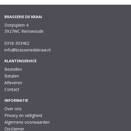
BRASSERIE DE KRAAI
Dorpsplein 4
3927WC Renswoude
0318-303462
info@brasseriedekraai.nl
KLANTENSERVICE
Bestellen
Betalen
Afleveren
Contact
INFORMATIE
Over ons
Privacy en veiligheid
Algemene voorwaarden
Disclaimer