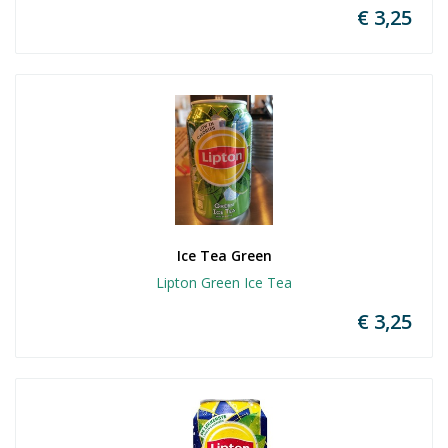
€ 3,25
Ice Tea Green
Lipton Green Ice Tea
€ 3,25