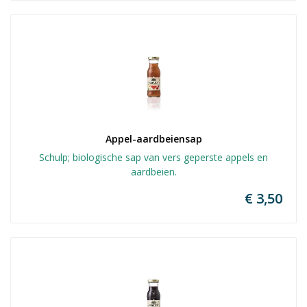
Appel-aardbeiensap
Schulp; biologische sap van vers geperste appels en
aardbeien.
€ 3,50