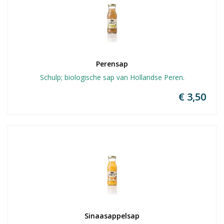
Perensap
Schulp; biologische sap van Hollandse Peren.
€ 3,50
Sinaasappelsap