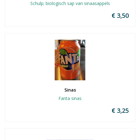
Schulp; biologisch sap van sinaasappels
€ 3,50
Sinas
Fanta sinas
€ 3,25