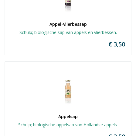
Appel-vlierbessap
Schulp; biologische sap van appels en vlierbessen.
€ 3,50
Appelsap
Schulp; biologische appelsap van Hollandse appels.