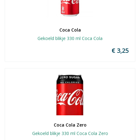
Coca Cola
Gekoeld blikje 330 ml Coca Cola
€ 3,25
Coca Cola Zero
Gekoeld blikje 330 ml Coca Cola Zero