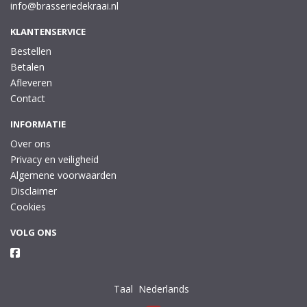
info@brasseriedekraai.nl
KLANTENSERVICE
Bestellen
Betalen
Afleveren
Contact
INFORMATIE
Over ons
Privacy en veiligheid
Algemene voorwaarden
Disclaimer
Cookies
VOLG ONS
Taal