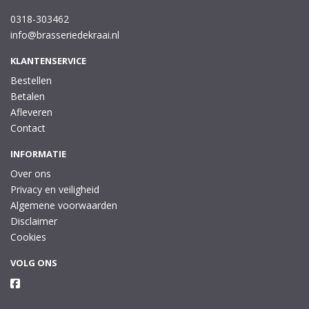
0318-303462
info@brasseriedekraai.nl
KLANTENSERVICE
Bestellen
Betalen
Afleveren
Contact
INFORMATIE
Over ons
Privacy en veiligheid
Algemene voorwaarden
Disclaimer
Cookies
VOLG ONS