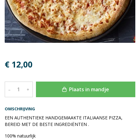
€ 12,00
Plaats in mandje
–
+
OMSCHRIJVING
EEN AUTHENTIEKE HANDGEMAAKTE ITALIAANSE PIZZA,
BEREID MET DE BESTE INGREDIËNTEN .
100% natuurlijk