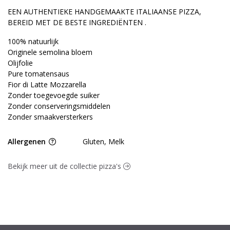
EEN AUTHENTIEKE HANDGEMAAKTE ITALIAANSE PIZZA,
BEREID MET DE BESTE INGREDIËNTEN .
100% natuurlijk
Originele semolina bloem
Olijfolie
Pure tomatensaus
Fior di Latte Mozzarella
Zonder toegevoegde suiker
Zonder conserveringsmiddelen
Zonder smaakversterkers
Allergenen
Gluten, Melk
Bekijk meer uit de collectie pizza's