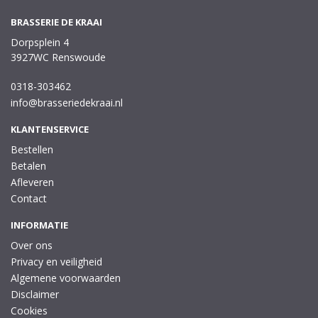
BRASSERIE DE KRAAI
Dorpsplein 4
3927WC Renswoude
0318-303462
info@brasseriedekraai.nl
KLANTENSERVICE
Bestellen
Betalen
Afleveren
Contact
INFORMATIE
Over ons
Privacy en veiligheid
Algemene voorwaarden
Disclaimer
Cookies