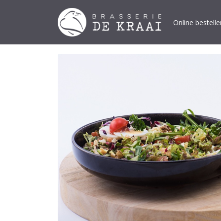
Online bestelle