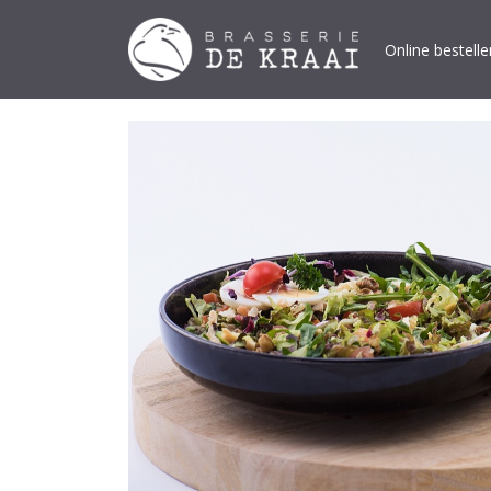
Online bestelle