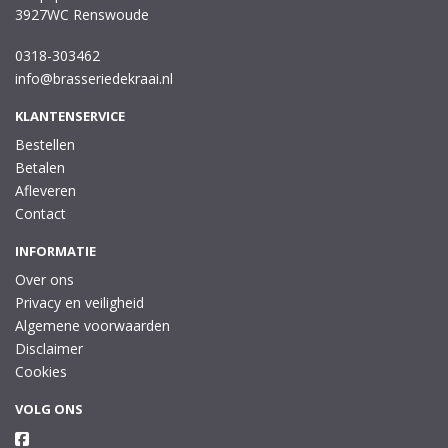
3927WC Renswoude
0318-303462
info@brasseriedekraai.nl
KLANTENSERVICE
Bestellen
Betalen
Afleveren
Contact
INFORMATIE
Over ons
Privacy en veiligheid
Algemene voorwaarden
Disclaimer
Cookies
VOLG ONS