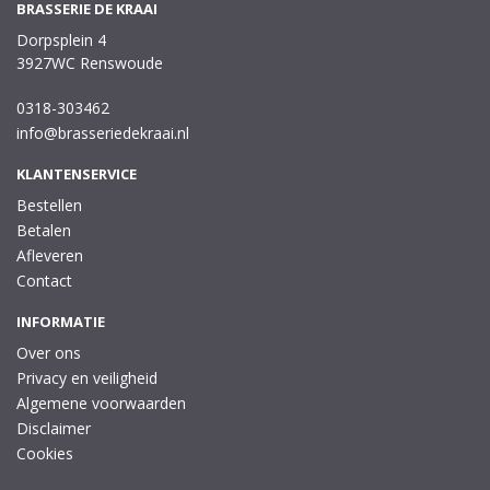
BRASSERIE DE KRAAI
Dorpsplein 4
3927WC Renswoude
0318-303462
info@brasseriedekraai.nl
KLANTENSERVICE
Bestellen
Betalen
Afleveren
Contact
INFORMATIE
Over ons
Privacy en veiligheid
Algemene voorwaarden
Disclaimer
Cookies