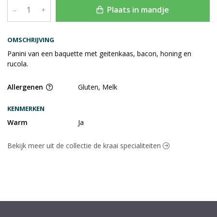
Plaats in mandje
–
+
OMSCHRIJVING
Panini van een baquette met geitenkaas, bacon, honing en
rucola.
Allergenen
Gluten, Melk
KENMERKEN
Warm
Ja
Bekijk meer uit de collectie de kraai specialiteiten